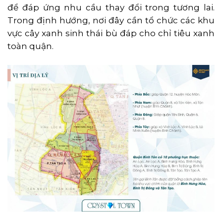
để đáp ứng nhu cầu thay đổi trong tương lai.
Trong định hướng, nơi đây cần tổ chức các khu
vực cây xanh sinh thái bù đáp cho chỉ tiêu xanh
toàn quận.