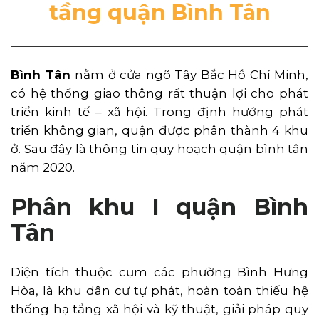
tầng quận Bình Tân
Bình Tân
nằm ở cửa ngõ Tây Bắc Hồ Chí Minh,
có hệ thống giao thông rất thuận lợi cho phát
triển kinh tế – xã hội. Trong định hướng phát
triển không gian, quận được phân thành 4 khu
ở. Sau đây là thông tin quy hoạch quận bình tân
năm 2020.
Phân khu I quận Bình
Tân
Diện tích thuộc cụm các phường Bình Hưng
Hòa, là khu dân cư tự phát, hoàn toàn thiếu hệ
thống hạ tầng xã hội và kỹ thuật, giải pháp quy