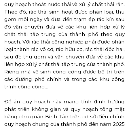
quy hoạch thoát nước thải và xử lý chất thải rắn.
Theo đó, rác thải sinh hoạt được phân loại, thu
gom mỗi ngày và đưa đến trạm ép rác kín sau
đó vận chuyển đưa về các khu liên hợp xử lý
chất thải tập trung của thành phố theo quy
hoạch. Với rác thải công nghiệp phải được phân
loại thành rác vô cơ, rác hữu cơ, rác thải độc hại,
sau đó thu gom và vận chuyển đưa về các khu
liên hợp xử lý chất thải tập trung của thành phố.
Riêng nhà vệ sinh công cộng được bố trí trên
các đường phố chính và trong các khu công
trình công cộng…
Đồ án quy hoạch này mang tính định hướng
phát triển không gian và quy hoạch tổng mặt
bằng cho quận Bình Tân trên cơ sở điều chính
quy hoạch chung của thành phố đến năm 2025