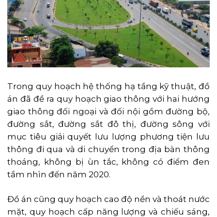
Trong quy hoạch hệ thống hạ tầng kỹ thuật, đồ
án đã đề ra quy hoạch giao thông với hai hướng
giao thông đối ngoại và đối nội gồm đường bộ,
đường sắt, đường sắt đô thị, đường sông với
mục tiêu giải quyết lưu lượng phương tiện lưu
thông đi qua và di chuyển trong địa bàn thông
thoáng, không bị ùn tắc, không có điểm đen
tầm nhìn đến năm 2020.
Đồ án cũng quy hoạch cao độ nền và thoát nước
mặt, quy hoạch cấp năng lượng và chiếu sáng,