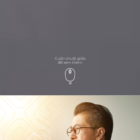
Cuộn chuột giữa
để xem thêm