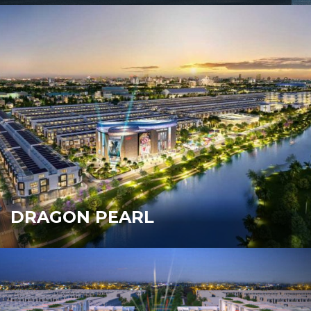
DRAGON PEARL