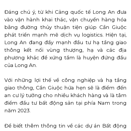
Đáng chú ý, từ khi Cảng quốc tế Long An đưa
vào vận hành khai thác, vận chuyển hàng hóa
bằng đường thủy thuận tiện giúp Cần Giuộc
phát triển mạnh mẽ dịch vụ logistics. Hiện tại,
Long An đang đẩy mạnh đầu tư hạ tầng giao
thông kết nối vùng thượng, hạ và các địa
phương khác để xứng tầm là huyện đứng đầu
của Long An.
Với những lợi thế về công nghiệp và hạ tầng
giao thông, Cần Giuộc hứa hẹn sẽ là điểm đến
an cư lý tưởng cho nhiều khách hàng và là tâm
điểm đầu tư bất động sản tại phía Nam trong
năm 2023.
Để biết thêm thông tin về các dự án Bất động