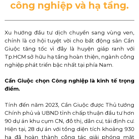
công nghiệp và hạ tầng.
Xu hướng đầu tư dịch chuyển sang vùng ven,
chính là cơ hội tuyệt vời cho bất động sản Cần
Giuộc tăng tốc vì đây là huyện giáp ranh với
Tp.HCM sở hữu hạ tầng hoàn thiện, ngành công
nghiệp phát triển bậc nhất tại phía Nam.
Cần Giuộc chọn Công nghiệp là kinh tế trọng
điểm.
Tính đến năm 2023, Cần Giuộc được Thủ tướng
Chính phủ và UBND tỉnh chấp thuận đầu tư hơn
90 dự án khu cụm CN, đô thị, dân cư, tái định cư.
Hiện tại, 28 dự án với tổng diện tích khoảng 930
ha đã hoàn thành công tác giải phóng mặt