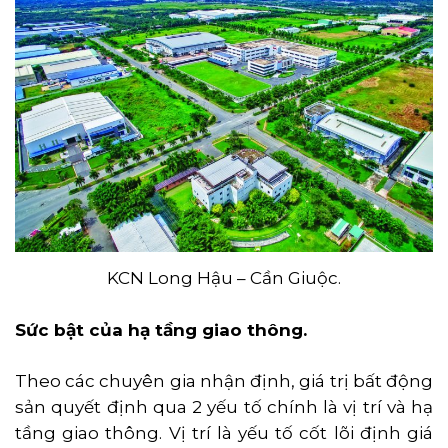
KCN Long Hậu – Cần Giuộc.
Sức bật của hạ tầng giao thông.
Theo các chuyên gia nhận định, giá trị bất động
sản quyết định qua 2 yếu tố chính là vị trí và hạ
tầng giao thông. Vị trí là yếu tố cốt lõi định giá